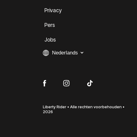
Privacy
Pers
Jobs
Liberty Rider • Alle rechten voorbehouden •
2026