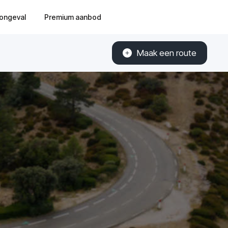
ongeval
Premium aanbod
Maak een route