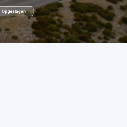
Opgeslagen