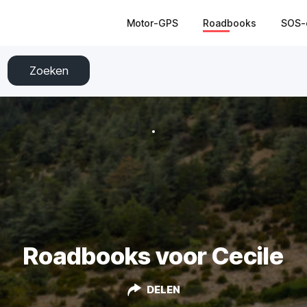
Motor-GPS
Roadbooks
SOS-
Zoeken
Roadbooks voor Cecile
DELEN