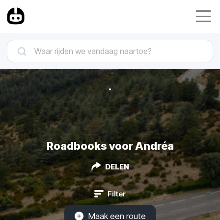
Roadbooks voor Andréa
DELEN
Filter
Maak een route