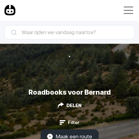
Roadbooks voor Bernard
DELEN
Filter
Maak een route