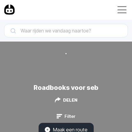
Roadbooks voor seb
DELEN
Filter
Maak een route