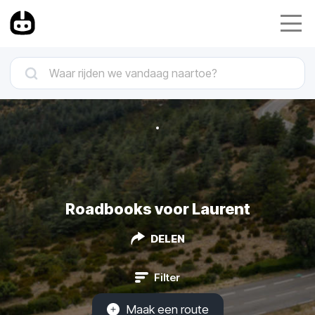
Roadbooks voor Laurent
DELEN
Filter
Maak een route