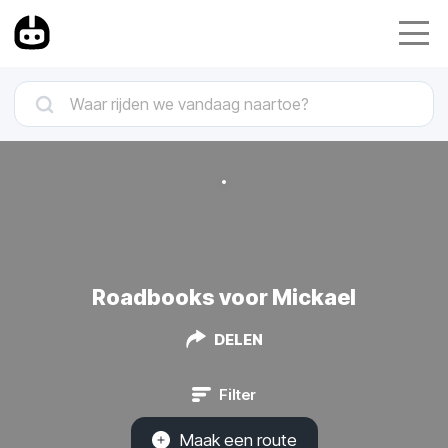
Roadbooks voor Mickael
DELEN
Filter
Maak een route