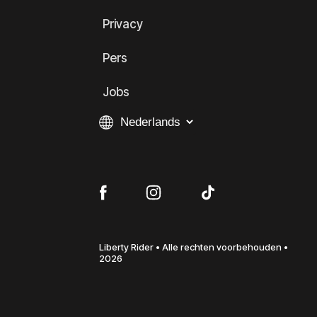
Privacy
Pers
Jobs
Liberty Rider • Alle rechten voorbehouden •
2026