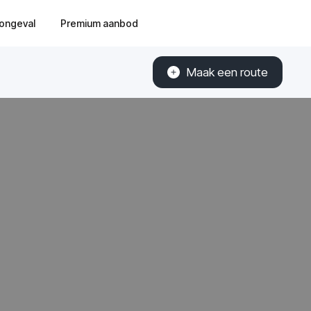
ongeval
Premium aanbod
Maak een route