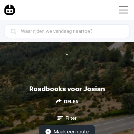
Roadbooks voor Josian
DELEN
Filter
Maak een route