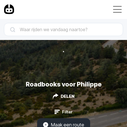
Roadbooks voor Philippe
DELEN
Filter
Maak een route