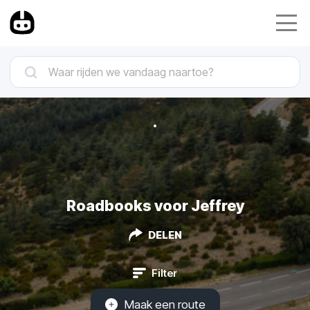
Roadbooks voor Jeffrey
DELEN
Filter
Maak een route