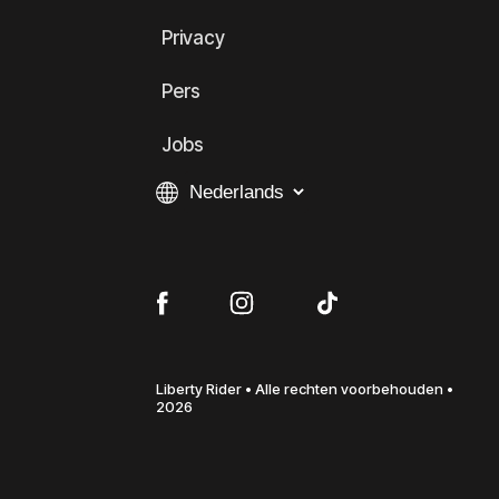
Privacy
Pers
Jobs
Liberty Rider • Alle rechten voorbehouden •
2026