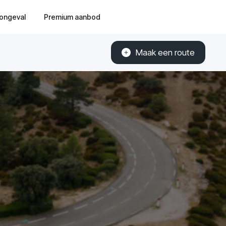
ongeval
Premium aanbod
Maak een route