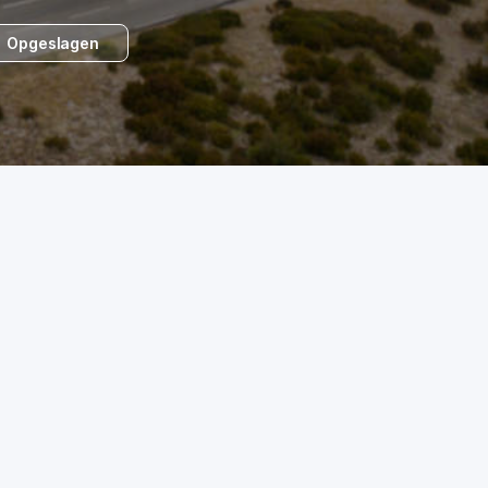
Opgeslagen