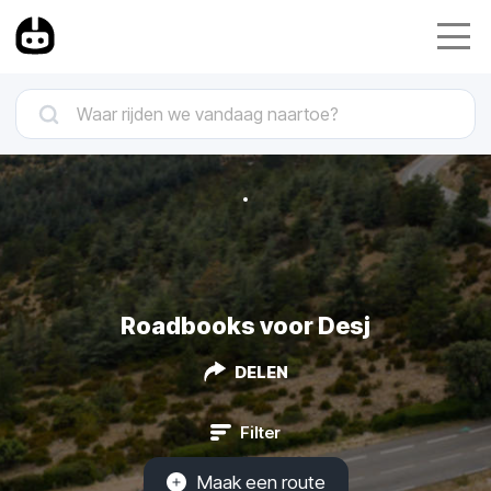
Roadbooks voor Desj
DELEN
Filter
Maak een route