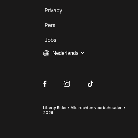
Privacy
Pers
Jobs
Liberty Rider • Alle rechten voorbehouden •
2026