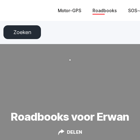
Motor-GPS
Roadbooks
SOS-
Zoeken
Roadbooks voor Erwan
DELEN