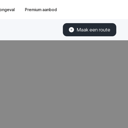
ongeval
Premium aanbod
Maak een route