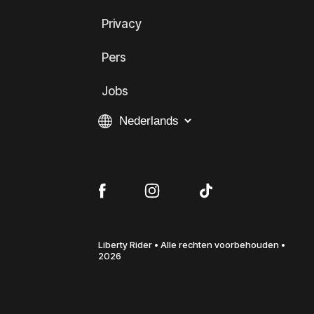
Privacy
Pers
Jobs
Liberty Rider • Alle rechten voorbehouden •
2026