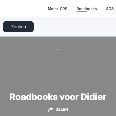
Motor-GPS
Roadbooks
SOS-
Zoeken
Roadbooks voor Didier
DELEN