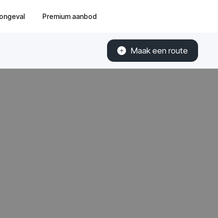
ongeval
Premium aanbod
Maak een route