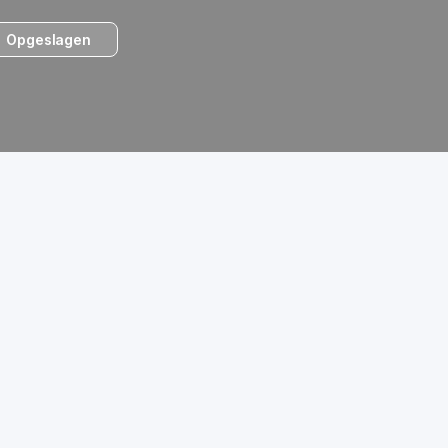
Opgeslagen