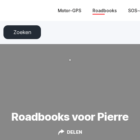
Motor-GPS
Roadbooks
SOS-
Zoeken
Roadbooks voor Pierre
DELEN