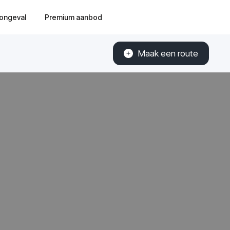
ongeval
Premium aanbod
Maak een route