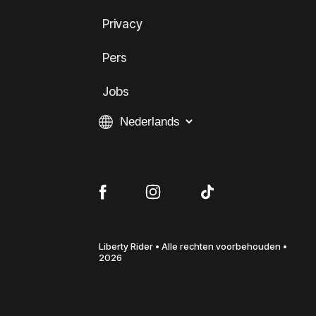
Privacy
Pers
Jobs
Liberty Rider • Alle rechten voorbehouden •
2026