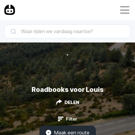
Roadbooks voor Louis
DELEN
Filter
Maak een route