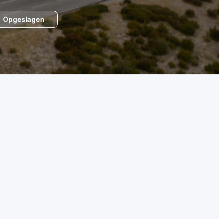
Opgeslagen