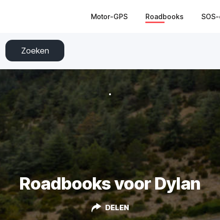
Motor-GPS
Roadbooks
SOS-
Zoeken
Roadbooks voor Dylan
DELEN