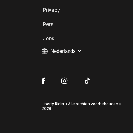
Privacy
Pers
Jobs
Liberty Rider • Alle rechten voorbehouden •
2026