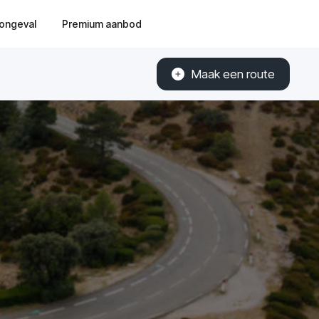
ongeval
Premium aanbod
Maak een route