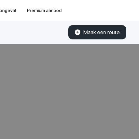
ongeval
Premium aanbod
Maak een route