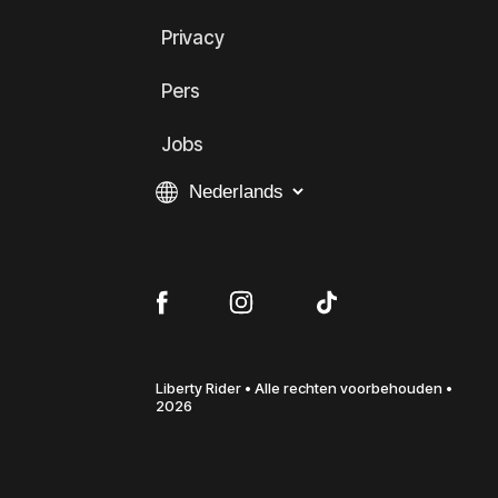
Privacy
Pers
Jobs
Liberty Rider • Alle rechten voorbehouden •
2026