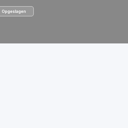
Opgeslagen