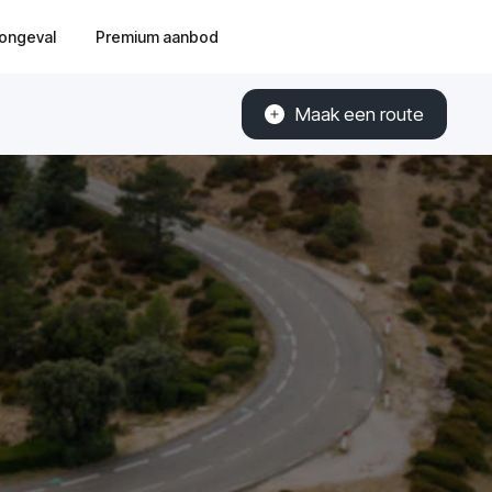
ongeval
Premium aanbod
Maak een route