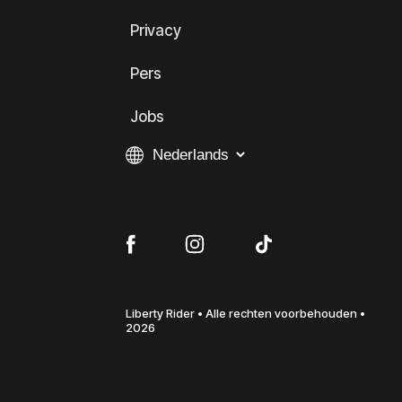
Privacy
Pers
Jobs
Liberty Rider • Alle rechten voorbehouden •
2026