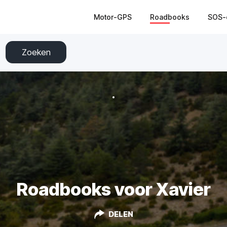
Motor-GPS
Roadbooks
SOS-
Zoeken
Roadbooks voor Xavier
DELEN