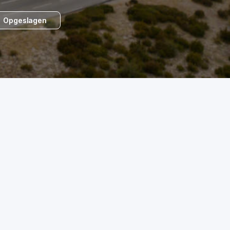
Opgeslagen