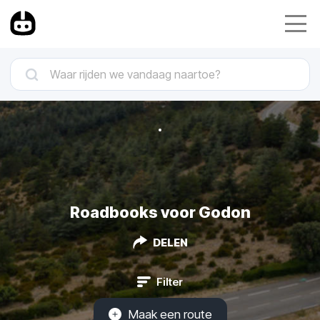
Roadbooks voor Godon
DELEN
Filter
Maak een route