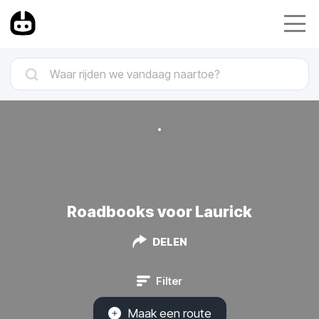
Roadbooks voor Laurick
DELEN
Filter
Maak een route