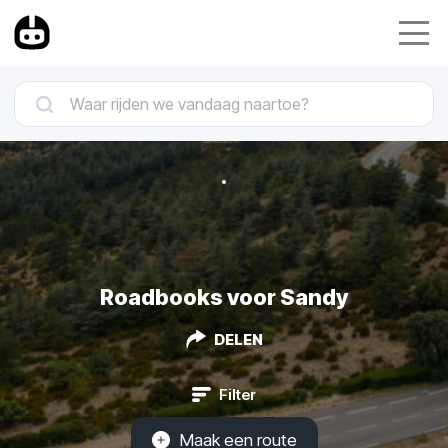
Roadbooks voor Sandy
DELEN
Filter
Maak een route