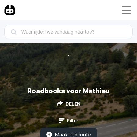
Roadbooks voor Mathieu
DELEN
Filter
Maak een route