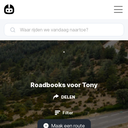
Roadbooks voor Tony
DELEN
Filter
Maak een route