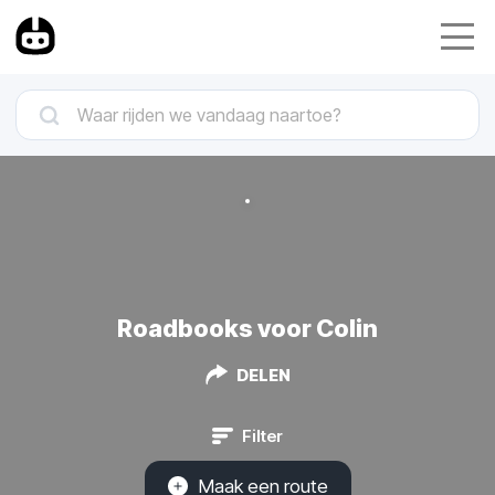
Roadbooks voor Colin
DELEN
Filter
Maak een route