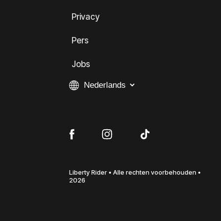
Privacy
Pers
Jobs
Liberty Rider • Alle rechten voorbehouden •
2026