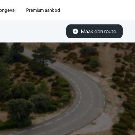
ongeval
Premium aanbod
Maak een route