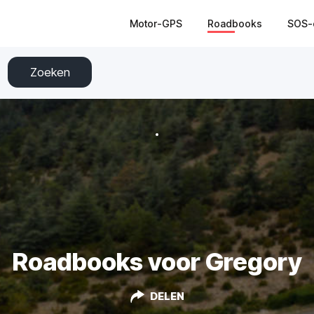
Motor-GPS
Roadbooks
SOS-
Zoeken
Roadbooks voor Gregory
DELEN