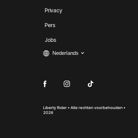
Privacy
Pers
Jobs
Liberty Rider • Alle rechten voorbehouden •
2026