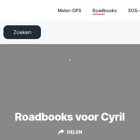
Motor-GPS
Roadbooks
SOS-
Zoeken
Roadbooks voor Cyril
DELEN