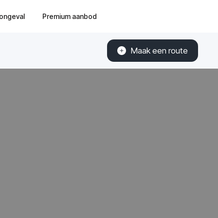
ongeval
Premium aanbod
Maak een route