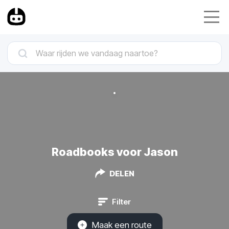
Roadbooks voor Jason
DELEN
Filter
Maak een route