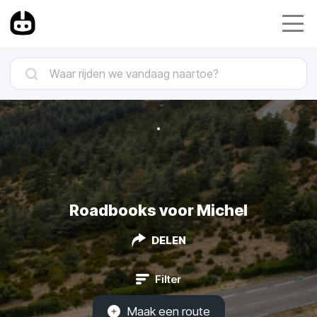
Roadbooks voor Michel
DELEN
Filter
Maak een route