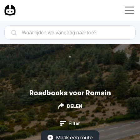
Roadbooks voor Romain
DELEN
Filter
Maak een route