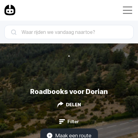
Roadbooks voor Dorian
DELEN
Filter
Maak een route