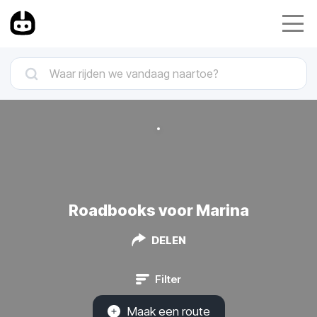
Roadbooks voor Marina
DELEN
Filter
Maak een route