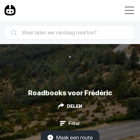
Roadbooks voor Frédéric
DELEN
Filter
Maak een route