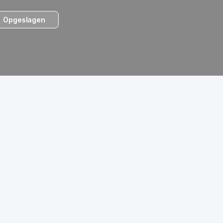
Opgeslagen