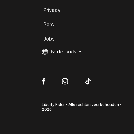
Privacy
Pers
Jobs
Liberty Rider • Alle rechten voorbehouden •
2026