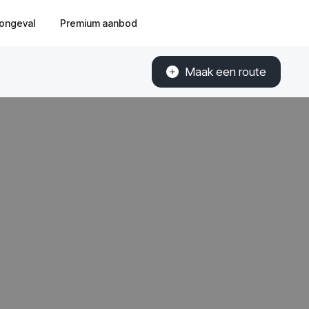
ongeval
Premium aanbod
Maak een route