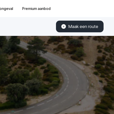
ongeval
Premium aanbod
Maak een route