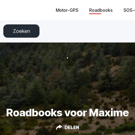
Motor-GPS
Roadbooks
SOS-
Zoeken
Roadbooks voor Maxime
DELEN