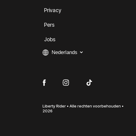
Privacy
Pers
Jobs
Liberty Rider • Alle rechten voorbehouden •
2026