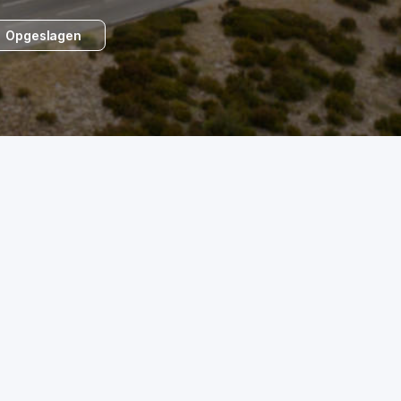
Opgeslagen