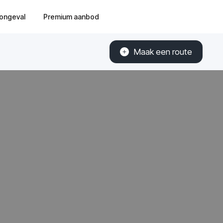
ongeval
Premium aanbod
Maak een route