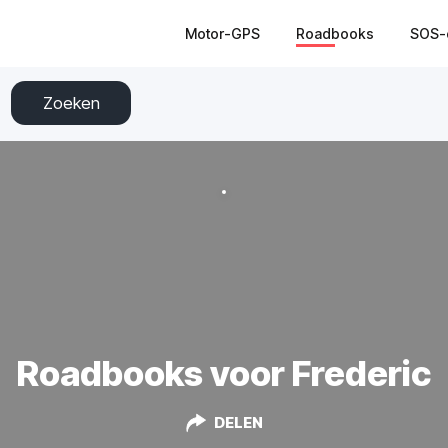
Motor-GPS
Roadbooks
SOS-
Zoeken
Roadbooks voor Frederic
DELEN