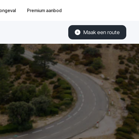
ongeval
Premium aanbod
Maak een route