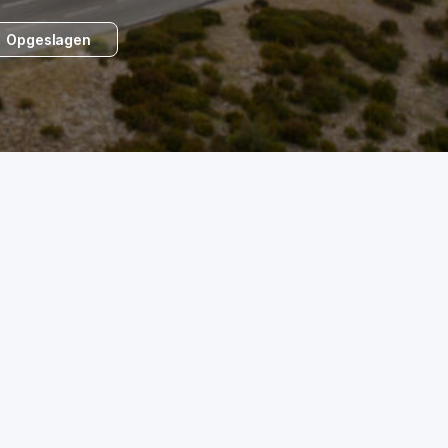
Opgeslagen