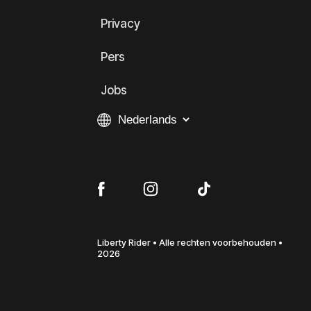
Privacy
Pers
Jobs
Liberty Rider • Alle rechten voorbehouden •
2026