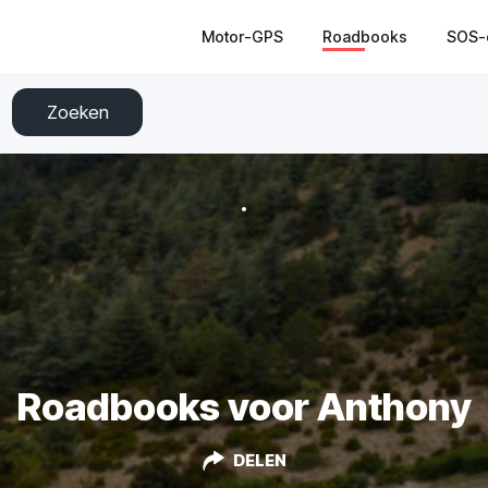
Motor-GPS
Roadbooks
SOS-
Zoeken
Roadbooks voor Anthony
DELEN