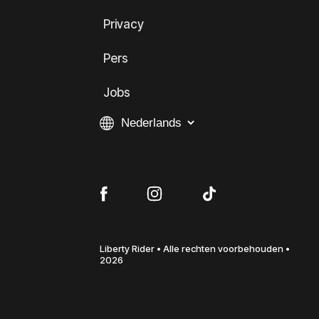
Privacy
Pers
Jobs
Liberty Rider • Alle rechten voorbehouden •
2026