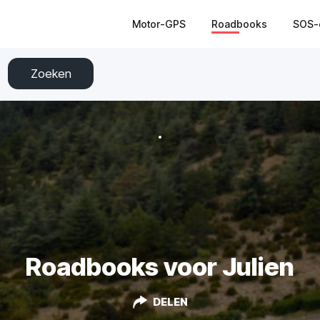
Motor-GPS
Roadbooks
SOS-
Zoeken
Roadbooks voor Julien
DELEN