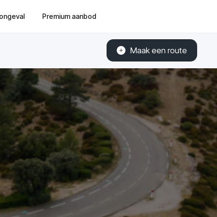
ongeval
Premium aanbod
Maak een route