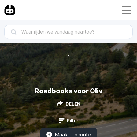
Roadbooks voor Oliv
DELEN
Filter
Maak een route