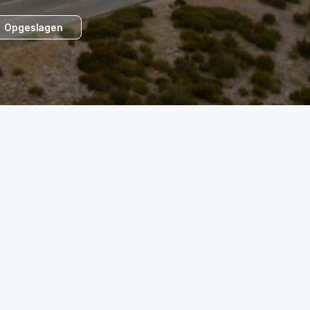
Opgeslagen