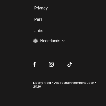
Privacy
Pers
Jobs
Liberty Rider • Alle rechten voorbehouden •
2026