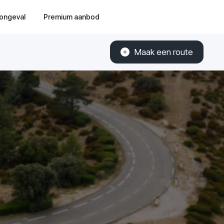
ongeval
Premium aanbod
Maak een route