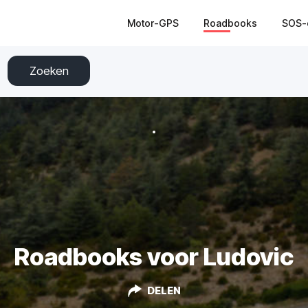
Motor-GPS
Roadbooks
SOS-
Zoeken
Roadbooks voor Ludovic
DELEN