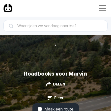
Roadbooks voor Marvin
DELEN
Filter
Maak een route