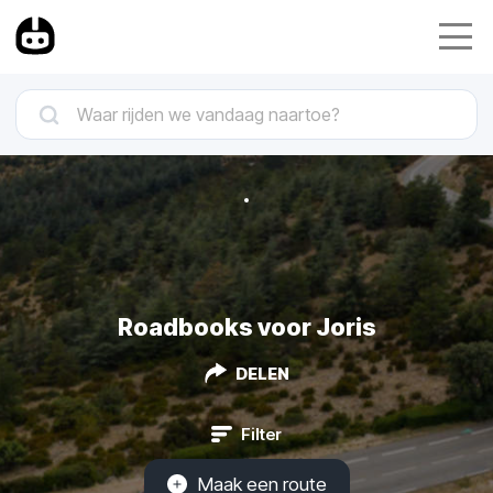
Roadbooks voor Joris
DELEN
Filter
Maak een route