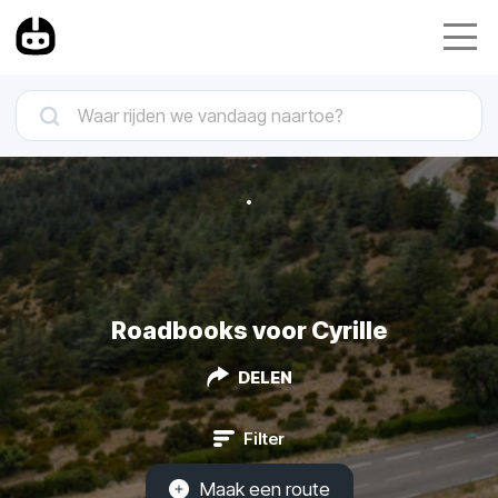
Roadbooks voor Cyrille
DELEN
Filter
Maak een route