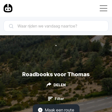
Roadbooks voor Thomas
DELEN
Filter
Maak een route