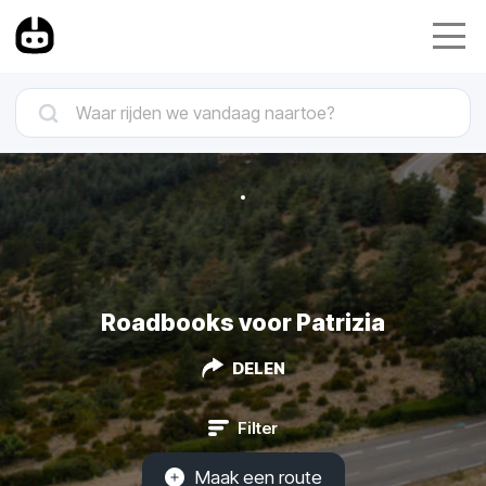
Roadbooks voor Patrizia
DELEN
Filter
Maak een route