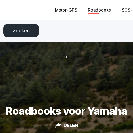
Motor-GPS
Roadbooks
SOS-
Zoeken
Roadbooks voor Yamaha
DELEN