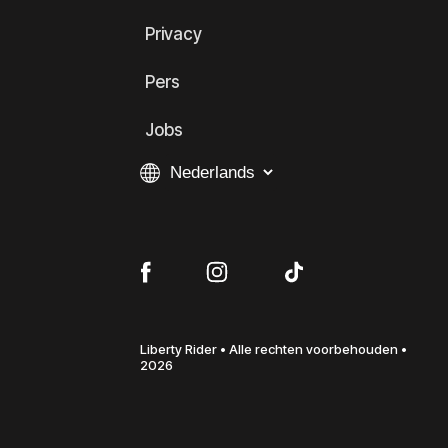
Privacy
Pers
Jobs
Liberty Rider • Alle rechten voorbehouden •
2026