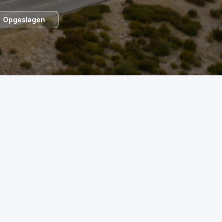
Opgeslagen