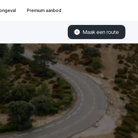
ongeval
Premium aanbod
Maak een route