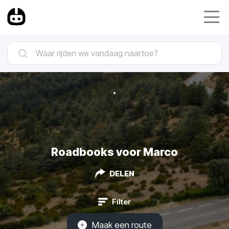
Roadbooks voor Marco
DELEN
Filter
Maak een route