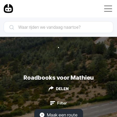
Roadbooks voor Mathieu
DELEN
Filter
Maak een route