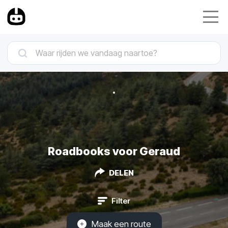
Roadbooks voor Geraud
DELEN
Filter
Maak een route