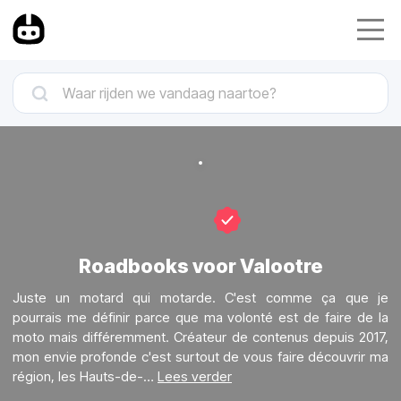
Roadbooks voor Valootre
Juste un motard qui motarde. C'est comme ça que je
pourrais me définir parce que ma volonté est de faire de la
moto mais différemment. Créateur de contenus depuis 2017,
mon envie profonde c'est surtout de vous faire découvrir ma
région, les Hauts-de-
…
Lees verder